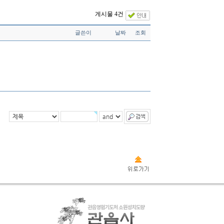
게시물 4건
글쓴이
날짜
조회