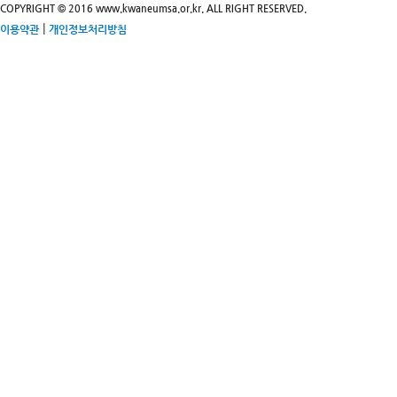
COPYRIGHT © 2016 www.kwaneumsa.or.kr. ALL RIGHT RESERVED.
|
이용약관
개인정보처리방침