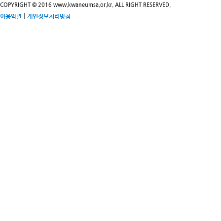
COPYRIGHT © 2016 www.kwaneumsa.or.kr. ALL RIGHT RESERVED.
|
이용약관
개인정보처리방침