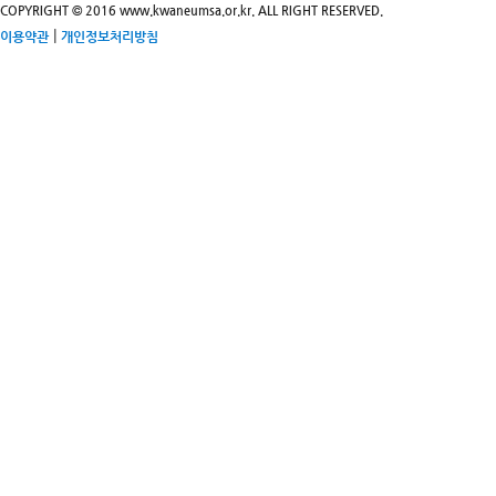
COPYRIGHT © 2016 www.kwaneumsa.or.kr. ALL RIGHT RESERVED.
|
이용약관
개인정보처리방침