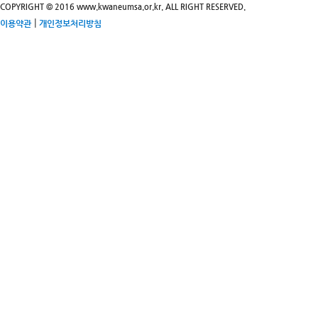
COPYRIGHT © 2016 www.kwaneumsa.or.kr. ALL RIGHT RESERVED.
|
이용약관
개인정보처리방침