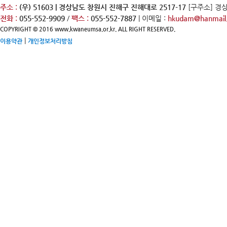
주소 :
(우) 51603 | 경상남도 창원시 진해구 진해대로 2517-17
[구주소] 경
전화 :
055-552-9909
/
팩스 :
055-552-7887
| 이메일 :
hkudam@hanmail.
COPYRIGHT © 2016 www.kwaneumsa.or.kr. ALL RIGHT RESERVED.
|
이용약관
개인정보처리방침