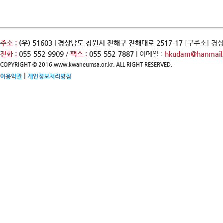
주소 :
(우) 51603 | 경상남도 창원시 진해구 진해대로 2517-17
[구주소] 경
전화 :
055-552-9909
/
팩스 :
055-552-7887
| 이메일 :
hkudam@hanmail.
COPYRIGHT © 2016 www.kwaneumsa.or.kr. ALL RIGHT RESERVED.
|
이용약관
개인정보처리방침