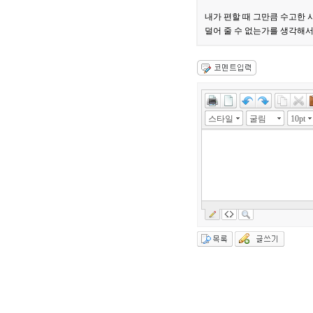
내가 편할 때 그만큼 수고한 
덜어 줄 수 없는가를 생각해서
스타일
굴림
10pt