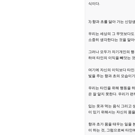
식이다.
3) 향과 초를 닳아 가는 신앙
우리는 세상의 그 무엇보다도 
소중히 생각한다는 것을 알아
그러나 모두가 자기개인의 행
하여 타인의 이익을 빼앗는 것
여기에 자신의 이익보다 타인의
빛을 주는 향과 초의 모습이기
우리는 타인을 위해 행동을 하
은 잘 알지 못한다. 우리가 
입는 옷과 먹는 음식 그리고 
이 있기 위해서는 자신의 몸을
향과 초가 몸을 태우는 일을 
이 하는 것, 그럼으로써 타인