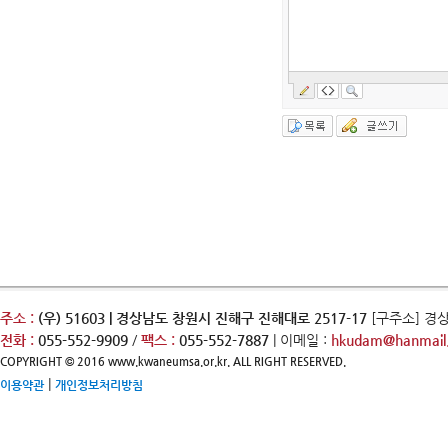
주소 :
(우) 51603 | 경상남도 창원시 진해구 진해대로 2517-17
[구주소] 경
전화 :
055-552-9909
/
팩스 :
055-552-7887
| 이메일 :
hkudam@hanmail.
COPYRIGHT © 2016 www.kwaneumsa.or.kr. ALL RIGHT RESERVED.
|
이용약관
개인정보처리방침