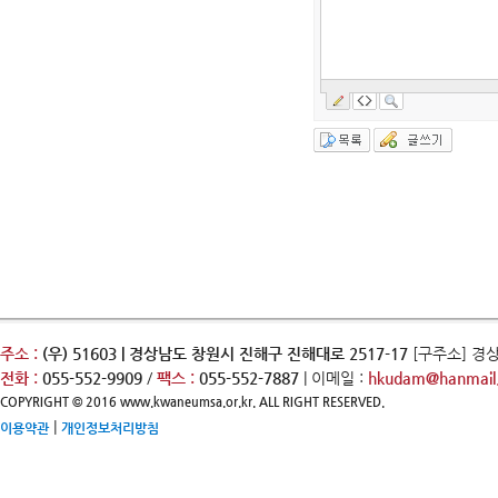
주소 :
(우) 51603 | 경상남도 창원시 진해구 진해대로 2517-17
[구주소] 경
전화 :
055-552-9909
/
팩스 :
055-552-7887
| 이메일 :
hkudam@hanmail.
COPYRIGHT © 2016 www.kwaneumsa.or.kr. ALL RIGHT RESERVED.
|
이용약관
개인정보처리방침