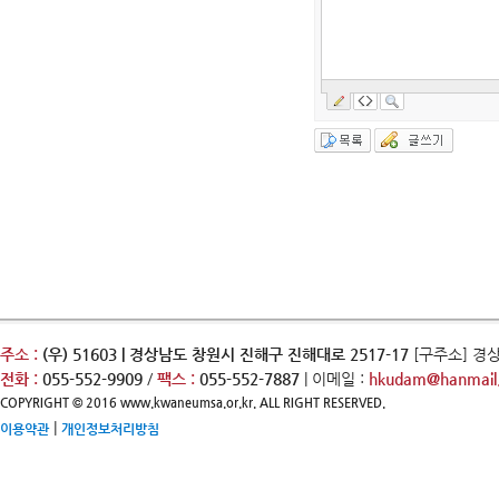
주소 :
(우) 51603 | 경상남도 창원시 진해구 진해대로 2517-17
[구주소] 경
전화 :
055-552-9909
/
팩스 :
055-552-7887
| 이메일 :
hkudam@hanmail.
COPYRIGHT © 2016 www.kwaneumsa.or.kr. ALL RIGHT RESERVED.
|
이용약관
개인정보처리방침