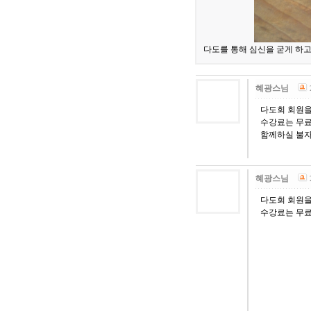
다도를 통해 심신을 굳게 하고
혜광스님
다도회 회원
수강료는 무료
함께하실 불
혜광스님
다도회 회원
수강료는 무료