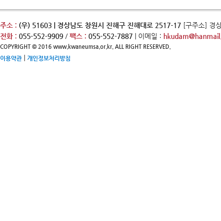
주소 :
(우) 51603 | 경상남도 창원시 진해구 진해대로 2517-17
[구주소] 경
전화 :
055-552-9909
/
팩스 :
055-552-7887
| 이메일 :
hkudam@hanmail.
COPYRIGHT © 2016 www.kwaneumsa.or.kr. ALL RIGHT RESERVED.
|
이용약관
개인정보처리방침