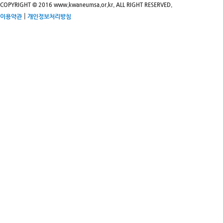
COPYRIGHT © 2016 www.kwaneumsa.or.kr. ALL RIGHT RESERVED.
|
이용약관
개인정보처리방침