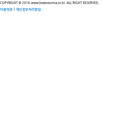
COPYRIGHT © 2016 www.kwaneumsa.or.kr. ALL RIGHT RESERVED.
|
이용약관
개인정보처리방침