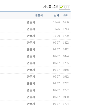
게시물 15건
글쓴이
날짜
조회
관음사
10-26
1686
관음사
10-26
1713
관음사
10-26
1729
관음사
09-07
1822
관음사
09-07
1812
관음사
09-07
1874
관음사
09-07
1765
관음사
09-07
1956
관음사
09-07
1912
관음사
09-07
1782
관음사
09-07
1797
관음사
09-07
1980
관음사
09-07
1724