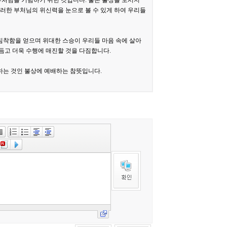
부처님을 기념하기 위한 것입니다. 물론 불상을 모시지
러한 부처님의 위신력을 눈으로 볼 수 있게 하여 우리들
침착함을 얻으며 위대한 스승이 우리들 마음 속에 살아
듬고 더욱 수행에 매진할 것을 다짐합니다.
하는 것인 불상에 예배하는 참뜻입니다.