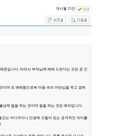
게시물 15건
때문입니다. 따라서 부처님께 예배 드린다는 것은 곧 인
것이며 또 예배함으로써 마음 속의 아만심을 꺽고 겸허
불상에 절을 하는 것이며 절을 하는 것은 예의입니다.
불교는 어디까지나 인생에 깃들어 있는 궁극적인 의미를
.