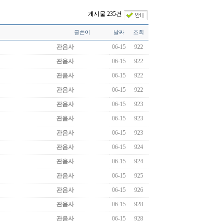
게시물 235건
글쓴이
날짜
조회
관음사
06-15
922
관음사
06-15
922
관음사
06-15
922
관음사
06-15
922
관음사
06-15
923
관음사
06-15
923
관음사
06-15
923
관음사
06-15
924
관음사
06-15
924
관음사
06-15
925
관음사
06-15
926
관음사
06-15
928
관음사
06-15
928