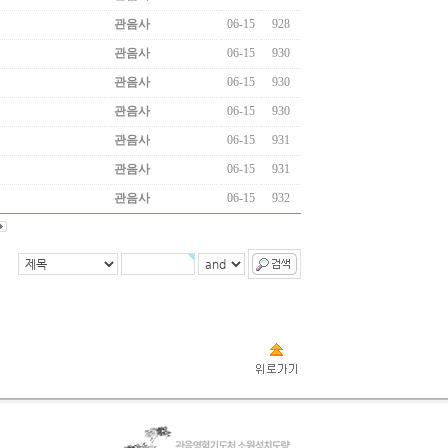
관음사
06-15
928
관음사
06-15
930
관음사
06-15
930
관음사
06-15
930
관음사
06-15
931
관음사
06-15
931
관음사
06-15
932