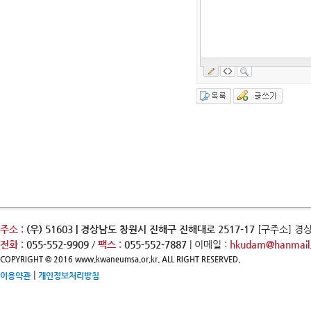
주소 :
(우) 51603 | 경상남도 창원시 진해구 진해대로 2517-17
[구주소] 경
전화 :
055-552-9909
/
팩스 :
055-552-7887
| 이메일 :
hkudam@hanmail.
COPYRIGHT © 2016 www.kwaneumsa.or.kr. ALL RIGHT RESERVED.
|
이용약관
개인정보처리방침