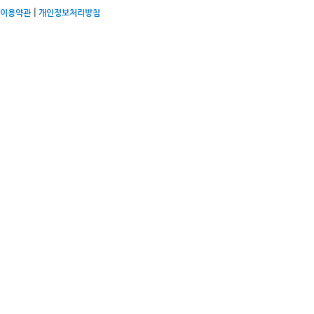
|
이용약관
개인정보처리방침